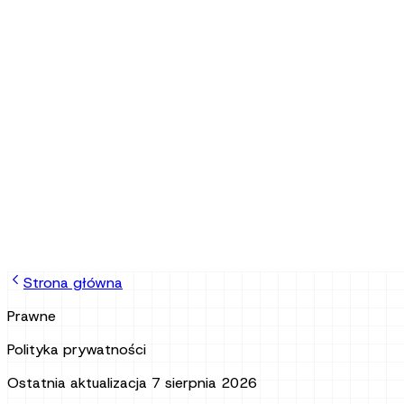
jb
Strona główna
Prawne
Polityka prywatności
Ostatnia aktualizacja
7 sierpnia 2026