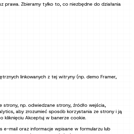
asz prawa. Zbieramy tylko to, co niezbędne do działania
ętrznych linkowanych z tej witryny (np. demo Framer,
 strony, np. odwiedzane strony, źródło wejścia,
lytics, aby zrozumieć sposób korzystania ze strony i ją
o kliknięciu Akceptuj w banerze cookie.
s e-mail oraz informacje wpisane w formularzu lub