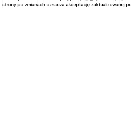
strony po zmianach oznacza akceptację zaktualizowanej pol