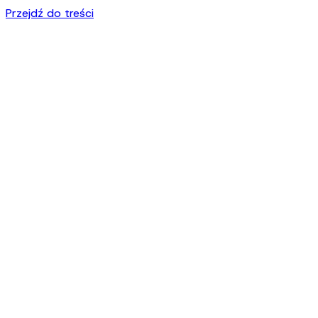
Przejdź do treści